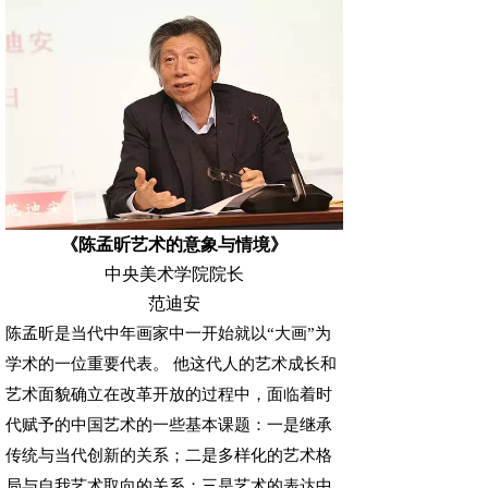
《陈孟昕艺术的意象与情境》
中央美术学院院长
范迪安
陈孟昕是当代中年画家中一开始就以“大画”为
学术的一位重要代表。 他这代人的艺术成长和
艺术面貌确立在改革开放的过程中，面临着时
代赋予的中国艺术的一些基本课题：一是继承
传统与当代创新的关系；二是多样化的艺术格
局与自我艺术取向的关系；三是艺术的表达中