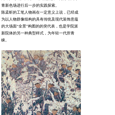
青新色场进行后一步的实践探索。
陈孟昕的工笔人物画在一定意义上说，已经成
为以人物群像组构的具有传统及现代装饰意蕴
的大场面“全景”构图的的突代表，也是学院派
新院体的另一种典型样式，为年轻一代所青
睐。