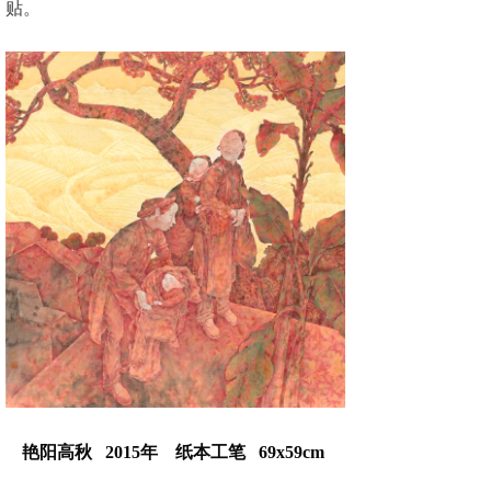
贴。
艳阳高秋 2015年 纸本工笔 69x59cm