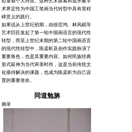
彰显着个人特质。这种艺术探索和追求被学
术界定性为中国工笔画当代转型中具有里程
碑意义的践行。
如果说从上世纪初期，由徐悲鸿、林风眠等
艺术巨匠发起了第一轮中国画语言的现代性
转型，而至上世纪末期的第二轮中国画语言
的现代性转型中，陈孟昕及创作实践扮演了
重要角色，也是其重要内容。如何民族经典
形式延伸为当代审美时尚，这是当前传统文
化亟待解决的课题，也成为陈孟昕为自己设
置的重要使命。
同道勉旃
摘录