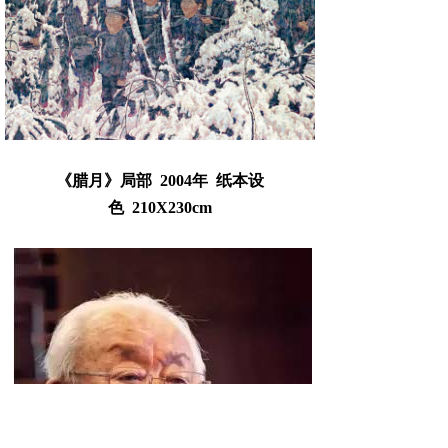
《腊月》局部 2004年 纸本设
色 210X230cm