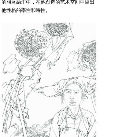
的相互融汇中，在他创造的艺术空间中溢出
他性格的率性和诗性。