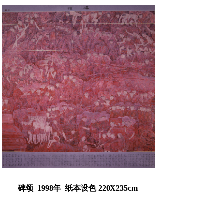
碑颂 1998年 纸本设色 220X235cm