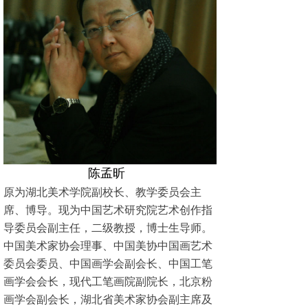
陈孟昕
原为湖北美术学院副校长、教学委员会主
席、博导。现为中国艺术研究院艺术创作指
导委员会副主任，二级教授，博士生导师。
中国美术家协会理事、中国美协中国画艺术
委员会委员、中国画学会副会长、中国工笔
画学会会长，现代工笔画院副院长，北京粉
画学会副会长，湖北省美术家协会副主席及