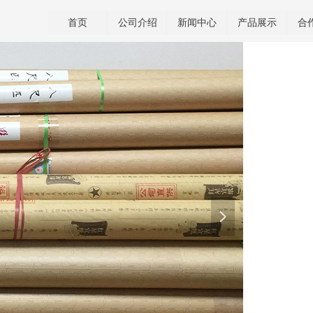
首页
公司介绍
新闻中心
产品展示
合
넲