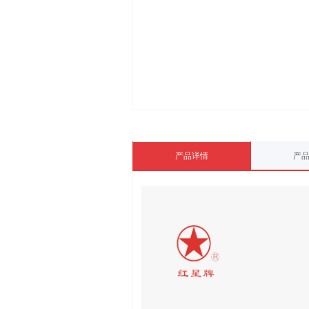
产品详情
产