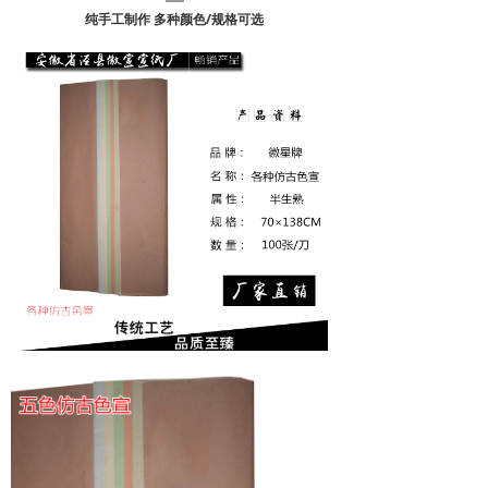
纯手工制作 多种颜色/规格可选