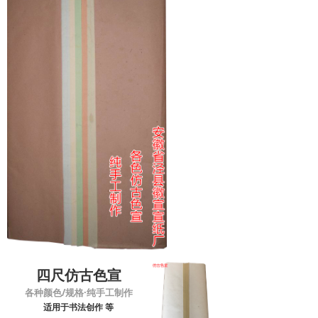
四尺仿古色宣
各种颜色/规格·纯手工制作
适用于书法创作 等