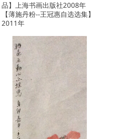
品】上海书画出版社2008年
【薄施丹粉--王冠惠自选选集】
2011年