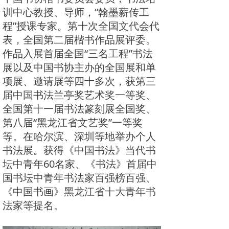
训中心教授、导师，“翰墨薪传工
程”授课专家。第十次全国文代会代
表，全国第二届楷书作品展评委。
作品入展首届全国“三名工程”书法
展以及中国书协主办的全国展和单
项展、邀请展等四十多次，获第三
届中国书法兰亭奖艺术奖一等奖、
全国第十一届书法篆刻展全国奖、
第八届“黑龙江省文艺奖”一等奖
等。在哈尔滨、深圳等地举办个人
书法展。获得《中国书法》当代书
坛中青年60名家、《书法》首届中
国书坛中青年书法家百强榜百强、
《中国书画》黑龙江省十大青年书
法家等提名。