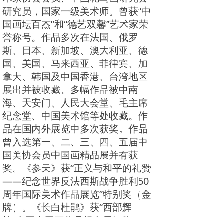
研究员，国家一级美术师。曾获“中
国画坛百杰”和“德艺双馨”艺术家荣
誉称号。作品多次在法国、俄罗
斯、日本、新加坡、澳大利亚、德
国、美国、马来西亚、菲律宾、加
拿大、韩国及中国香港、台湾地区
展出并被收藏。多幅作品被中南
海、天安门、人民大会堂、毛主席
纪念堂、中国美术馆等处收藏。作
品在国内外展览中多次获奖。作品
曾入选第一、二、三、四、五届中
国美协会员中国画精品展并有获
奖。《参天》获“正义与和平的礼赞
——纪念世界反法西斯战争胜利50
周年国际美术作品展览”特别奖（金
牌）。《长白杜鹃》获“西部辉