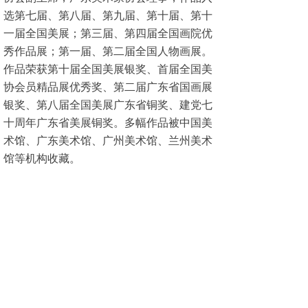
选第七届、第八届、第九届、第十届、第十
一届全国美展；第三届、第四届全国画院优
秀作品展；第一届、第二届全国人物画展。
作品荣获第十届全国美展银奖、首届全国美
协会员精品展优秀奖、第二届广东省国画展
银奖、第八届全国美展广东省铜奖、建党七
十周年广东省美展铜奖。多幅作品被中国美
术馆、广东美术馆、广州美术馆、兰州美术
馆等机构收藏。