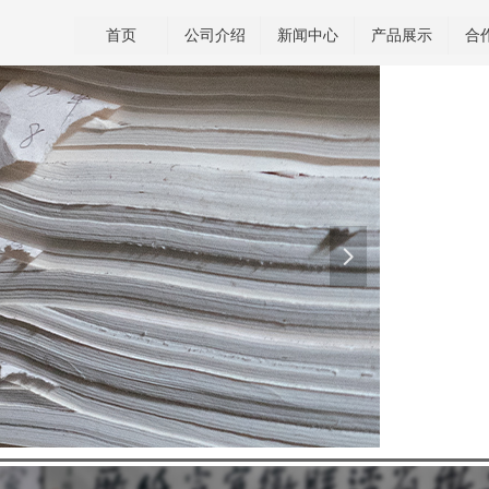
首页
公司介绍
新闻中心
产品展示
合
넲