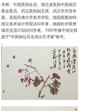
术师、中国美协会员、湖北省美协中国画艺
委会委员、武汉美协副主席、武汉市市管专
家。美国丹佛大学美术学院、德国斯图加特
国立美术设计学院访问学者，德国杜伊斯堡
城市交流计划访问学者。1997年被中国文联
授于“中国画坛百名杰出艺术家”称号。
、