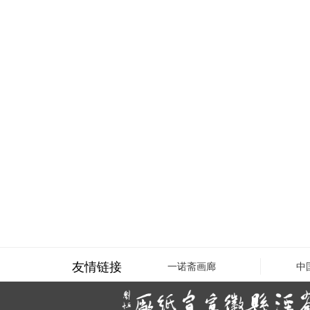
友情链接
一诺斋画廊
中