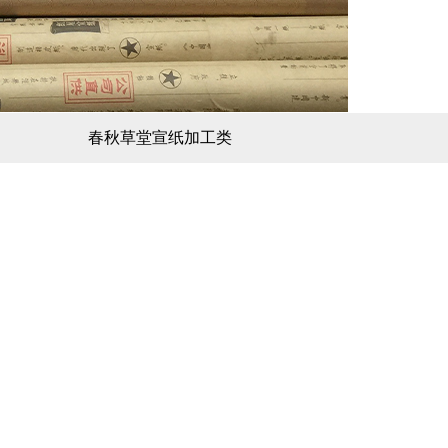
春秋草堂宣纸加工类