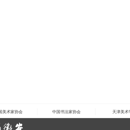
国美术家协会
中国书法家协会
天津美术