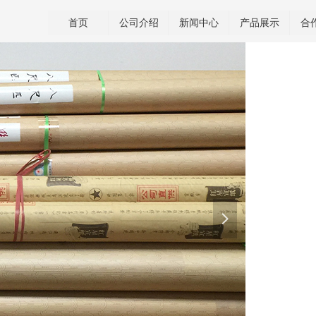
首页
公司介绍
新闻中心
产品展示
合
넲