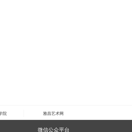
学院
雅昌艺术网
微信公众平台