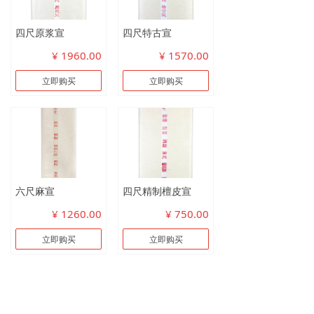
四尺原浆宣
四尺特古宣
¥ 1960.00
¥ 1570.00
立即购买
立即购买
六尺麻宣
四尺精制檀皮宣
¥ 1260.00
¥ 750.00
立即购买
立即购买