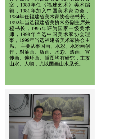
室，1980年任《福建艺术》美术编
辑，1981年加入中国美术家协会，
1984年任福建省美术家协会秘书长，
1992年当选福建省美协常务副主席兼
秘书长，1995年评为国家一级美术
师，1998年当选中国美术家协会理
事，1999年当选福建省美术家协会主
席。 主要从事国画、水彩、水粉画创
作，对油画、版画、水彩、漆画、宣
传画、连环画、插图均有研究，主攻
山水、人物，尤以国画山水见长。